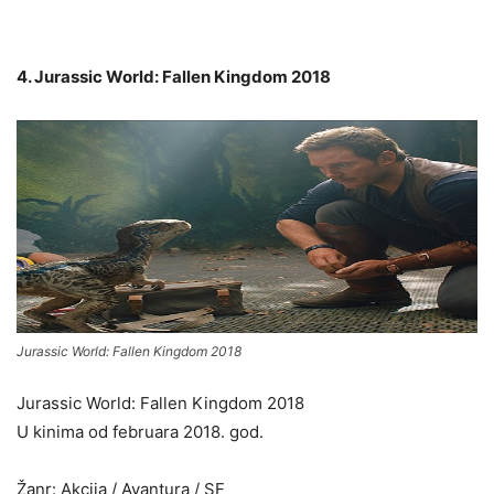
4. Jurassic World: Fallen Kingdom 2018
Jurassic World: Fallen Kingdom 2018
Jurassic World: Fallen Kingdom 2018
U kinima od februara 2018. god.
Žanr: Akcija / Avantura / SF