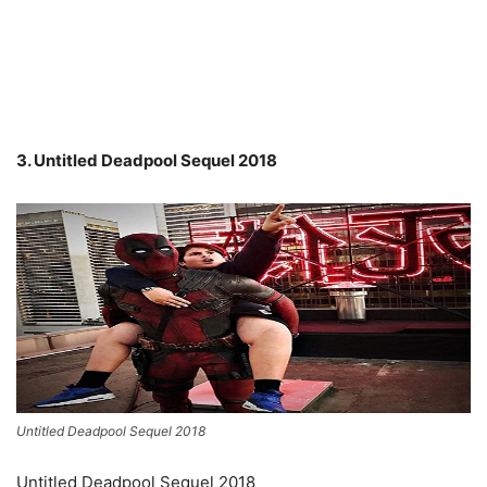
3. Untitled Deadpool Sequel 2018
Untitled Deadpool Sequel 2018
Untitled Deadpool Sequel 2018