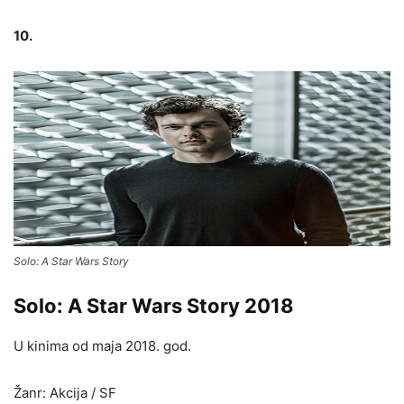
10.
Solo: A Star Wars Story
Solo: A Star Wars Story 2018
U kinima od maja 2018. god.
Žanr: Akcija / SF