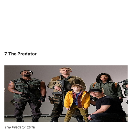
7. The Predator
The Predator 2018