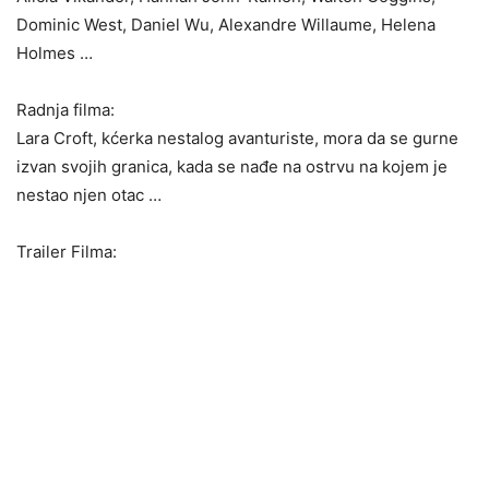
Dominic West, Daniel Wu, Alexandre Willaume, Helena
Holmes …
Radnja filma:
Lara Croft, kćerka nestalog avanturiste, mora da se gurne
izvan svojih granica, kada se nađe na ostrvu na kojem je
nestao njen otac …
Trailer Filma: