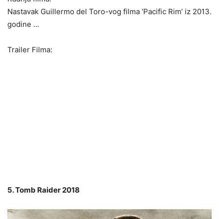
Nastavak Guillermo del Toro-vog filma ‘Pacific Rim’ iz 2013.
godine …
Trailer Filma:
5. Tomb Raider 2018