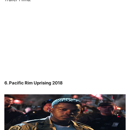
6. Pacific Rim Uprising 2018