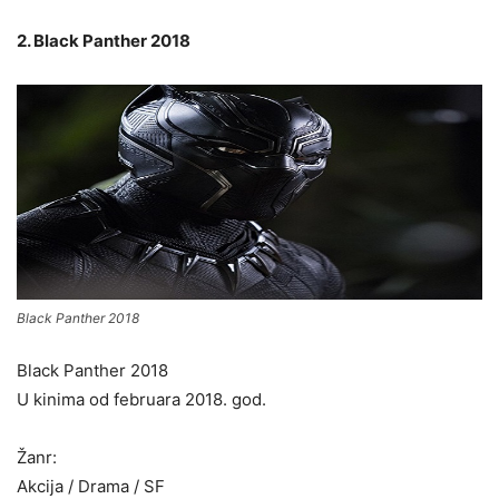
2. Black Panther 2018
Black Panther 2018
Black Panther 2018
U kinima od februara 2018. god.
Žanr:
Akcija / Drama / SF