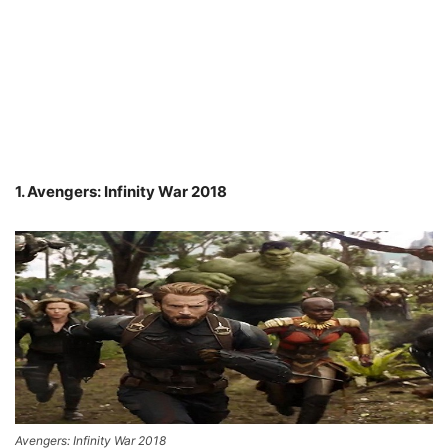
1. Avengers: Infinity War 2018
Avengers: Infinity War 2018