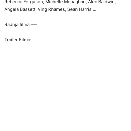
Rebecca Ferguson, Michelle Monaghan, Alec Baldwin,
Angela Bassett, Ving Rhames, Sean Harris …
Radnja filma:—-
Trailer Filma: