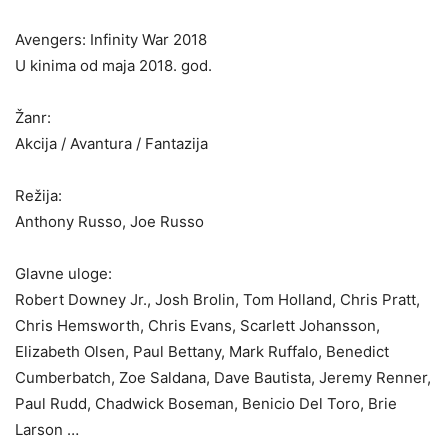
Avengers: Infinity War 2018
U kinima od maja 2018. god.
Žanr:
Akcija / Avantura / Fantazija
Režija:
Anthony Russo, Joe Russo
Glavne uloge:
Robert Downey Jr., Josh Brolin, Tom Holland, Chris Pratt,
Chris Hemsworth, Chris Evans, Scarlett Johansson,
Elizabeth Olsen, Paul Bettany, Mark Ruffalo, Benedict
Cumberbatch, Zoe Saldana, Dave Bautista, Jeremy Renner,
Paul Rudd, Chadwick Boseman, Benicio Del Toro, Brie
Larson …