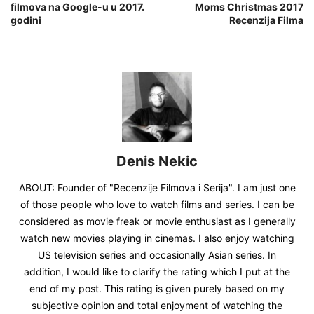
filmova na Google-u u 2017.
Moms Christmas 2017
godini
Recenzija Filma
Denis Nekic
ABOUT: Founder of "Recenzije Filmova i Serija". I am just one
of those people who love to watch films and series. I can be
considered as movie freak or movie enthusiast as I generally
watch new movies playing in cinemas. I also enjoy watching
US television series and occasionally Asian series. In
addition, I would like to clarify the rating which I put at the
end of my post. This rating is given purely based on my
subjective opinion and total enjoyment of watching the