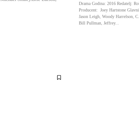
Drama Godina: 2016 Redatelj: Ro
Producent: Joey Hartstone Glavni
Jason Leigh, Woody Harrelson, C
Bill Pullman, Jeffrey...