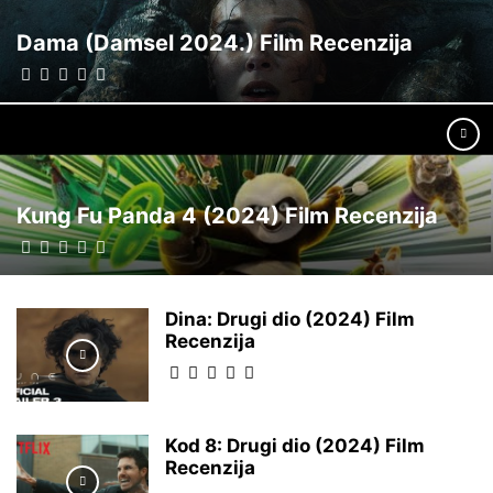
Dama (Damsel 2024.) Film Recenzija
Kung Fu Panda 4 (2024) Film Recenzija
Dina: Drugi dio (2024) Film
Recenzija
Kod 8: Drugi dio (2024) Film
Recenzija