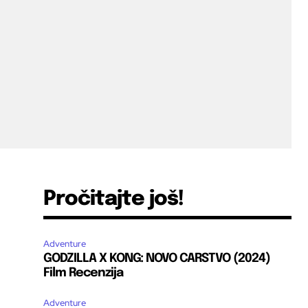
Pročitajte još!
Adventure
GODZILLA X KONG: NOVO CARSTVO (2024)
Film Recenzija
Adventure