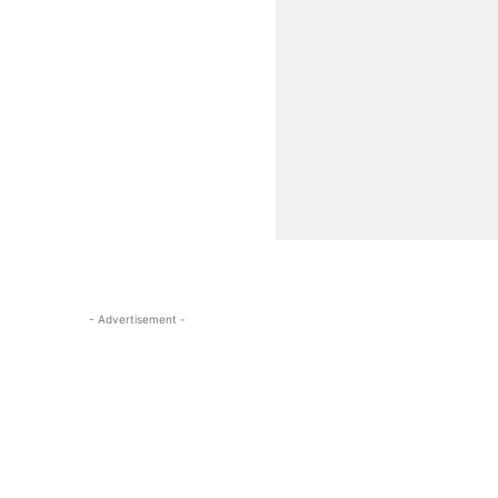
- Advertisement -