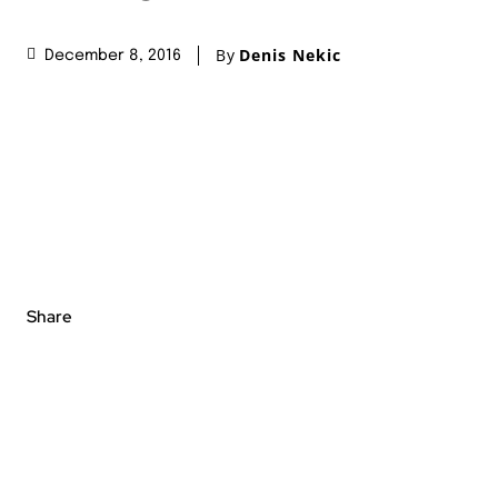
By
Denis Nekic
December 8, 2016
Share