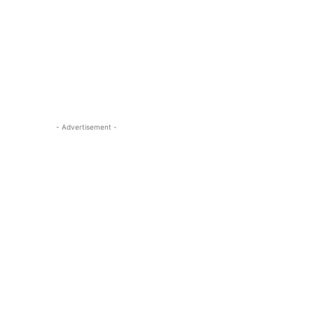
- Advertisement -