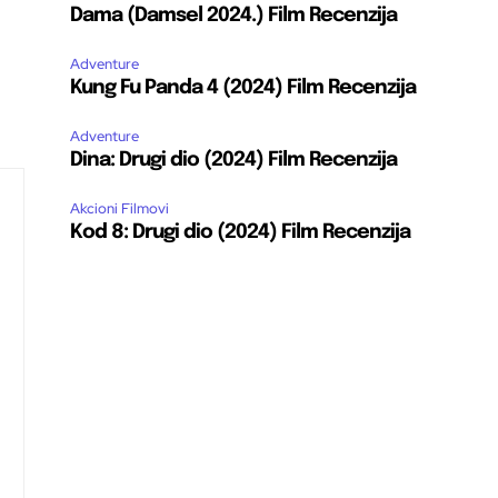
Dama (Damsel 2024.) Film Recenzija
Adventure
Kung Fu Panda 4 (2024) Film Recenzija
Adventure
Dina: Drugi dio (2024) Film Recenzija
Akcioni Filmovi
Kod 8: Drugi dio (2024) Film Recenzija