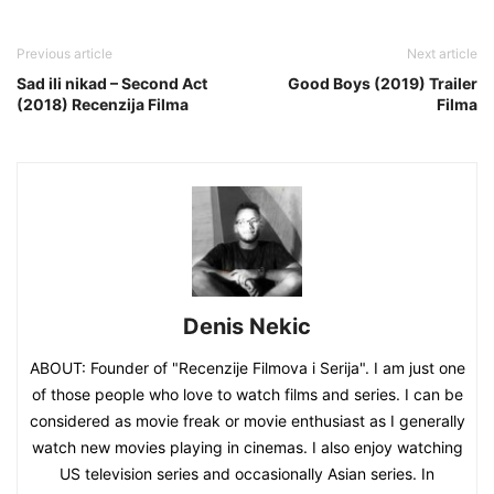
Previous article
Next article
Sad ili nikad – Second Act
Good Boys (2019) Trailer
(2018) Recenzija Filma
Filma
Denis Nekic
ABOUT: Founder of "Recenzije Filmova i Serija". I am just one
of those people who love to watch films and series. I can be
considered as movie freak or movie enthusiast as I generally
watch new movies playing in cinemas. I also enjoy watching
US television series and occasionally Asian series. In