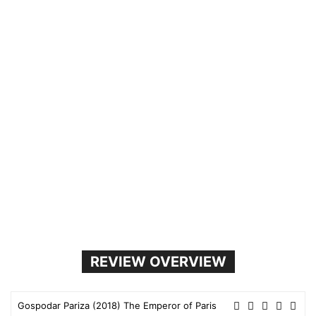
REVIEW OVERVIEW
Gospodar Pariza (2018) The Emperor of Paris