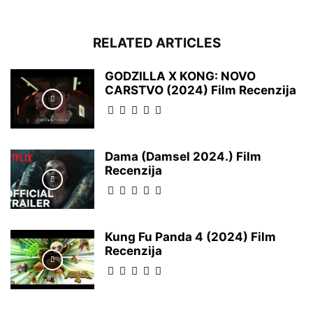
RELATED ARTICLES
GODZILLA X KONG: NOVO
CARSTVO (2024) Film Recenzija
Dama (Damsel 2024.) Film
Recenzija
Kung Fu Panda 4 (2024) Film
Recenzija