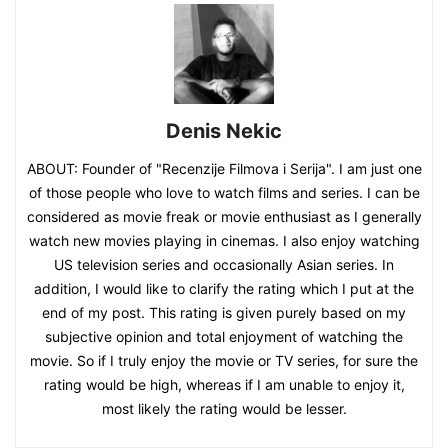
Denis Nekic
ABOUT: Founder of "Recenzije Filmova i Serija". I am just one
of those people who love to watch films and series. I can be
considered as movie freak or movie enthusiast as I generally
watch new movies playing in cinemas. I also enjoy watching
US television series and occasionally Asian series. In
addition, I would like to clarify the rating which I put at the
end of my post. This rating is given purely based on my
subjective opinion and total enjoyment of watching the
movie. So if I truly enjoy the movie or TV series, for sure the
rating would be high, whereas if I am unable to enjoy it,
most likely the rating would be lesser.