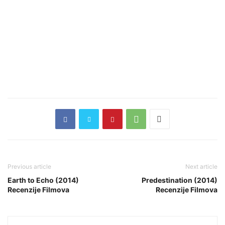
Previous article
Next article
Earth to Echo (2014)
Predestination (2014)
Recenzije Filmova
Recenzije Filmova