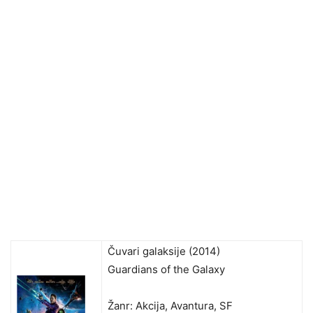
Čuvari galaksije (2014)
Guardians of the Galaxy
Žanr: Akcija, Avantura, SF