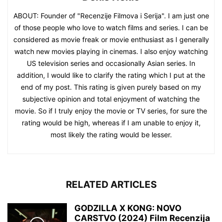
ABOUT: Founder of "Recenzije Filmova i Serija". I am just one
of those people who love to watch films and series. I can be
considered as movie freak or movie enthusiast as I generally
watch new movies playing in cinemas. I also enjoy watching
US television series and occasionally Asian series. In
addition, I would like to clarify the rating which I put at the
end of my post. This rating is given purely based on my
subjective opinion and total enjoyment of watching the
movie. So if I truly enjoy the movie or TV series, for sure the
rating would be high, whereas if I am unable to enjoy it,
most likely the rating would be lesser.
RELATED ARTICLES
GODZILLA X KONG: NOVO
CARSTVO (2024) Film Recenzija