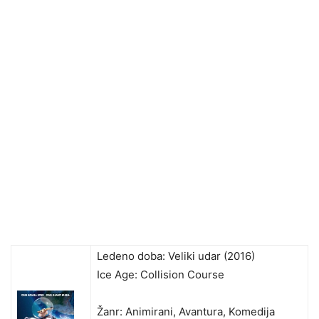
Ledeno doba: Veliki udar (2016)
Ice Age: Collision Course
Žanr: Animirani, Avantura, Komedija