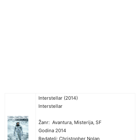
Interstellar (2014)
Interstellar
Žanr: Avantura, Misterija, SF
Godina 2014
Redatelj: Christopher Nolan