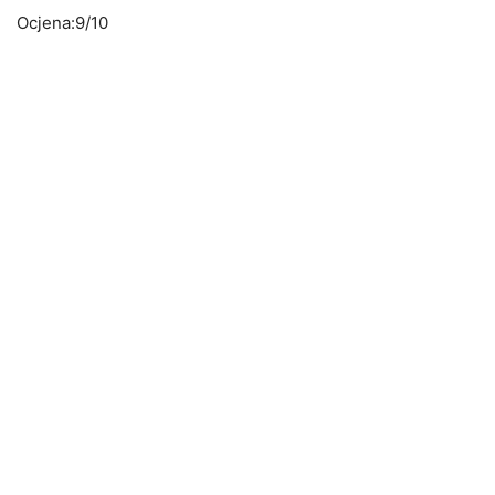
Ocjena:9/10