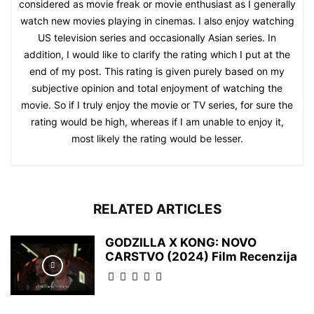
considered as movie freak or movie enthusiast as I generally
watch new movies playing in cinemas. I also enjoy watching
US television series and occasionally Asian series. In
addition, I would like to clarify the rating which I put at the
end of my post. This rating is given purely based on my
subjective opinion and total enjoyment of watching the
movie. So if I truly enjoy the movie or TV series, for sure the
rating would be high, whereas if I am unable to enjoy it,
most likely the rating would be lesser.
RELATED ARTICLES
GODZILLA X KONG: NOVO
CARSTVO (2024) Film Recenzija