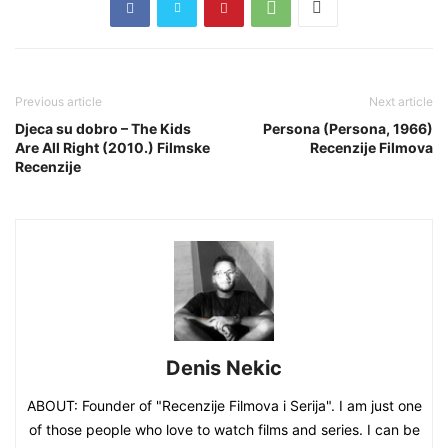
Previous article
Next article
Djeca su dobro – The Kids
Persona (Persona, 1966)
Are All Right (2010.) Filmske
Recenzije Filmova
Recenzije
Denis Nekic
ABOUT: Founder of "Recenzije Filmova i Serija". I am just one
of those people who love to watch films and series. I can be