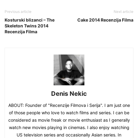
Previous article
Next article
Kosturski blizanci – The
Cake 2014 Recenzija Filma
Skeleton Twins 2014
Recenzija Filma
Denis Nekic
ABOUT: Founder of "Recenzije Filmova i Serija". I am just one
of those people who love to watch films and series. I can be
considered as movie freak or movie enthusiast as I generally
watch new movies playing in cinemas. I also enjoy watching
US television series and occasionally Asian series. In