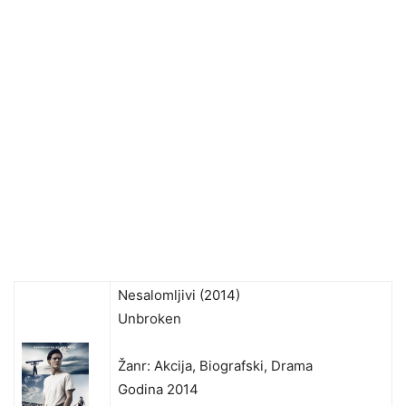
Nesalomljivi (2014)
Unbroken
Žanr: Akcija, Biografski, Drama
Godina 2014