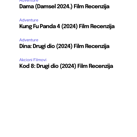
Adventure
Dama (Damsel 2024.) Film Recenzija
Adventure
Kung Fu Panda 4 (2024) Film Recenzija
Adventure
Dina: Drugi dio (2024) Film Recenzija
Akcioni Filmovi
Kod 8: Drugi dio (2024) Film Recenzija