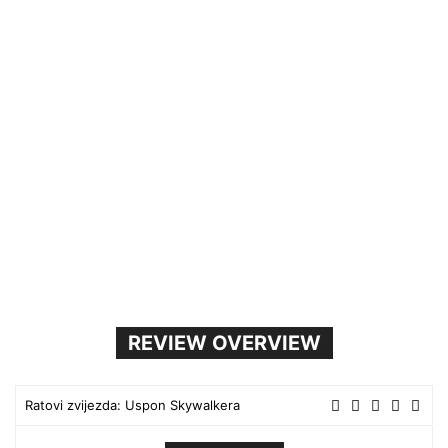
REVIEW OVERVIEW
Ratovi zvijezda: Uspon Skywalkera