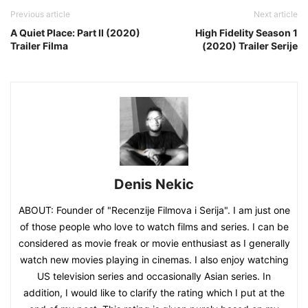
Previous article
Next article
A Quiet Place: Part II (2020)
High Fidelity Season 1
Trailer Filma
(2020) Trailer Serije
Denis Nekic
ABOUT: Founder of "Recenzije Filmova i Serija". I am just one
of those people who love to watch films and series. I can be
considered as movie freak or movie enthusiast as I generally
watch new movies playing in cinemas. I also enjoy watching
US television series and occasionally Asian series. In
addition, I would like to clarify the rating which I put at the