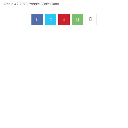
Ronin 47 2013 Radnja i Opis Filma