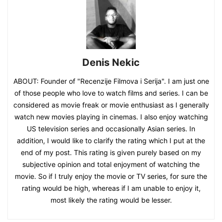
Denis Nekic
ABOUT: Founder of "Recenzije Filmova i Serija". I am just one
of those people who love to watch films and series. I can be
considered as movie freak or movie enthusiast as I generally
watch new movies playing in cinemas. I also enjoy watching
US television series and occasionally Asian series. In
addition, I would like to clarify the rating which I put at the
end of my post. This rating is given purely based on my
subjective opinion and total enjoyment of watching the
movie. So if I truly enjoy the movie or TV series, for sure the
rating would be high, whereas if I am unable to enjoy it,
most likely the rating would be lesser.