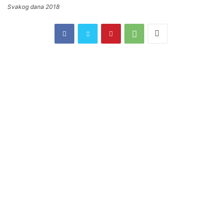
Svakog dana 2018