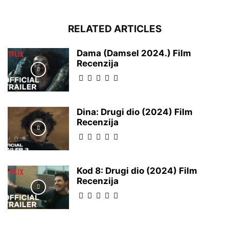
RELATED ARTICLES
Dama (Damsel 2024.) Film
Recenzija
Dina: Drugi dio (2024) Film
Recenzija
Kod 8: Drugi dio (2024) Film
Recenzija