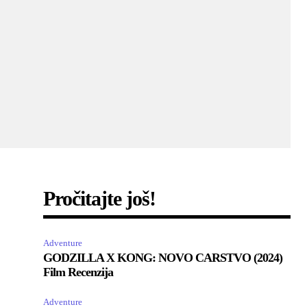
Pročitajte još!
Adventure
GODZILLA X KONG: NOVO CARSTVO (2024)
Film Recenzija
Adventure