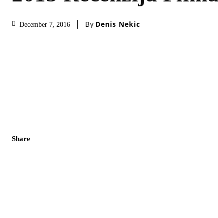
By
Denis Nekic
December 7, 2016
Share