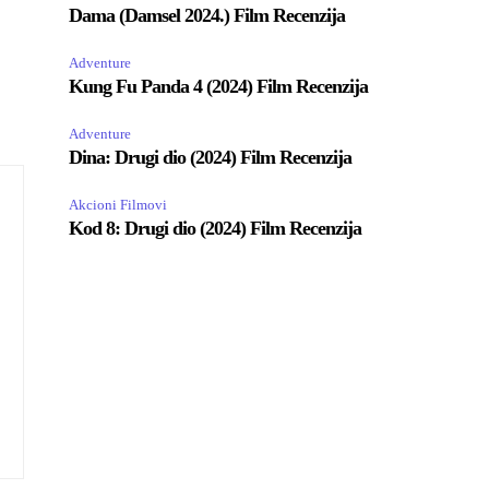
Dama (Damsel 2024.) Film Recenzija
Adventure
Kung Fu Panda 4 (2024) Film Recenzija
Adventure
Dina: Drugi dio (2024) Film Recenzija
Akcioni Filmovi
Kod 8: Drugi dio (2024) Film Recenzija