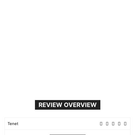
REVIEW OVERVIEW
Tenet