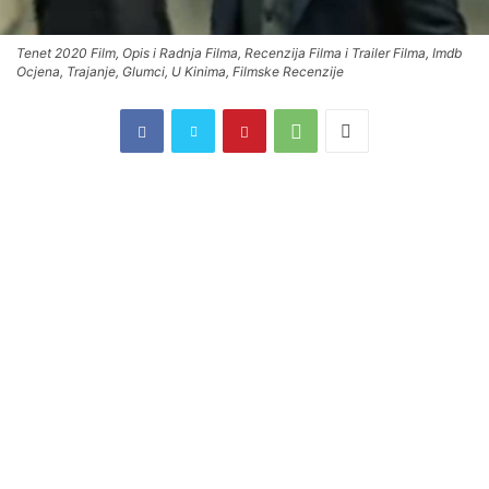
Tenet 2020 Film, Opis i Radnja Filma, Recenzija Filma i Trailer Filma, Imdb
Ocjena, Trajanje, Glumci, U Kinima, Filmske Recenzije