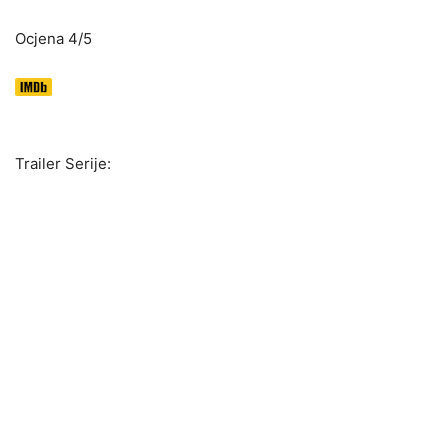
Ocjena 4/5
Trailer Serije: