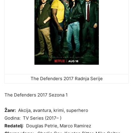
The Defenders 2017 Radnja Serije
The Defenders 2017 Sezona 1
Žanr:
Akcija, avantura, krimi, superhero
Godina: TV Series (2017– )
Redatelj
: Douglas Petrie, Marco Ramirez