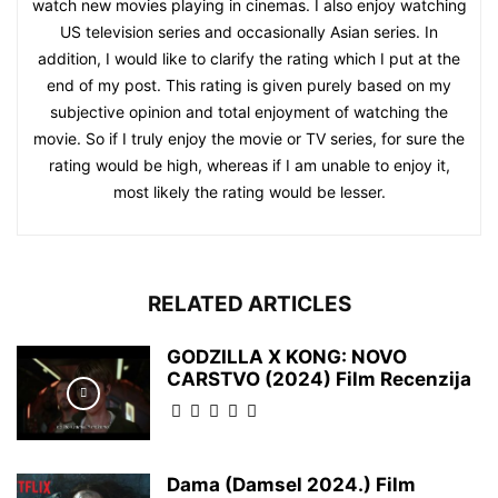
watch new movies playing in cinemas. I also enjoy watching
US television series and occasionally Asian series. In
addition, I would like to clarify the rating which I put at the
end of my post. This rating is given purely based on my
subjective opinion and total enjoyment of watching the
movie. So if I truly enjoy the movie or TV series, for sure the
rating would be high, whereas if I am unable to enjoy it,
most likely the rating would be lesser.
RELATED ARTICLES
GODZILLA X KONG: NOVO
CARSTVO (2024) Film Recenzija
Dama (Damsel 2024.) Film