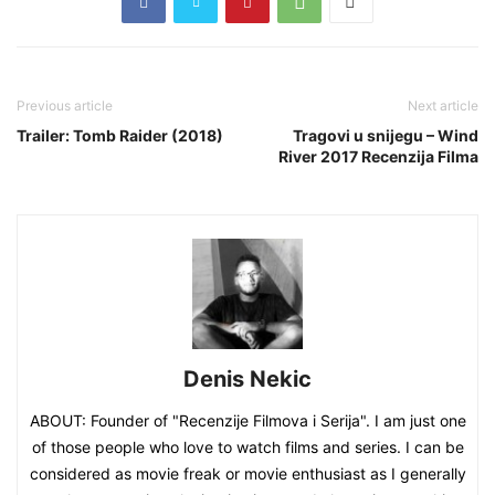
Previous article
Next article
Trailer: Tomb Raider (2018)
Tragovi u snijegu – Wind
River 2017 Recenzija Filma
Denis Nekic
ABOUT: Founder of "Recenzije Filmova i Serija". I am just one
of those people who love to watch films and series. I can be
considered as movie freak or movie enthusiast as I generally