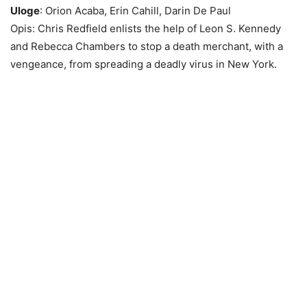
Uloge
: Orion Acaba, Erin Cahill, Darin De Paul
Opis: Chris Redfield enlists the help of Leon S. Kennedy
and Rebecca Chambers to stop a death merchant, with a
vengeance, from spreading a deadly virus in New York.