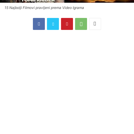
15 Najbolji Filmovi pravljeni prema Video Igrama