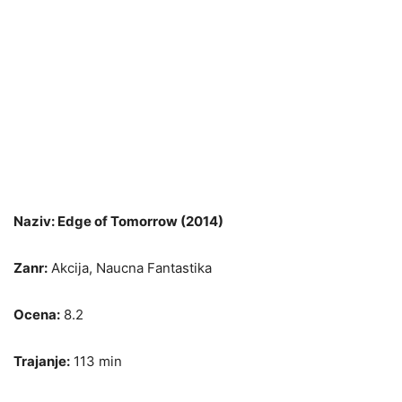
Naziv: Edge of Tomorrow (2014)
Zanr:
Akcija, Naucna Fantastika
Ocena:
8.2
Trajanje:
113 min