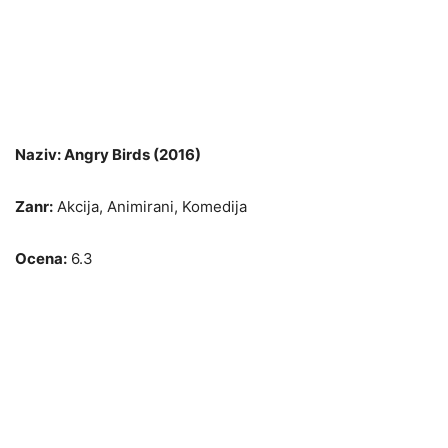
Naziv: Angry Birds (2016)
Zanr:
Akcija, Animirani, Komedija
Ocena:
6.3