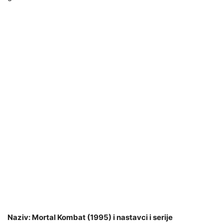
Naziv: Mortal Kombat (1995) i nastavci i serije