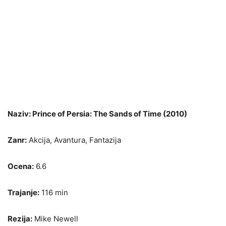
Naziv: Prince of Persia: The Sands of Time (2010)
Zanr:
Akcija, Avantura, Fantazija
Ocena:
6.6
Trajanje:
116 min
Rezija:
Mike Newell