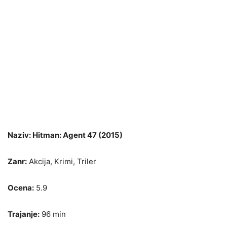
Naziv: Hitman: Agent 47 (2015)
Zanr:
Akcija, Krimi, Triler
Ocena:
5.9
Trajanje:
96 min