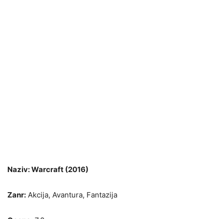
Naziv: Warcraft (2016)
Zanr:
Akcija, Avantura, Fantazija