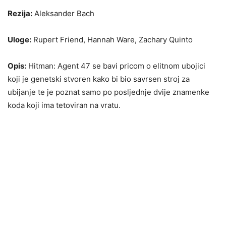
Rezija:
Aleksander Bach
Uloge:
Rupert Friend, Hannah Ware, Zachary Quinto
Opis:
Hitman: Agent 47 se bavi pricom o elitnom ubojici
koji je genetski stvoren kako bi bio savrsen stroj za
ubijanje te je poznat samo po posljednje dvije znamenke
koda koji ima tetoviran na vratu.