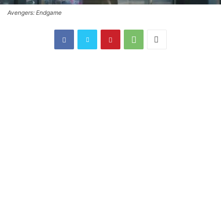
Avengers: Endgame