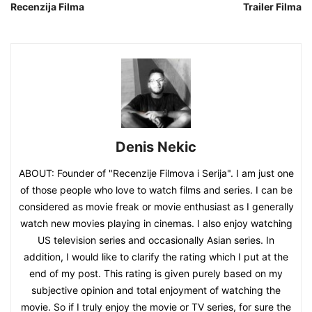
Recenzija Filma
Trailer Filma
Denis Nekic
ABOUT: Founder of "Recenzije Filmova i Serija". I am just one
of those people who love to watch films and series. I can be
considered as movie freak or movie enthusiast as I generally
watch new movies playing in cinemas. I also enjoy watching
US television series and occasionally Asian series. In
addition, I would like to clarify the rating which I put at the
end of my post. This rating is given purely based on my
subjective opinion and total enjoyment of watching the
movie. So if I truly enjoy the movie or TV series, for sure the