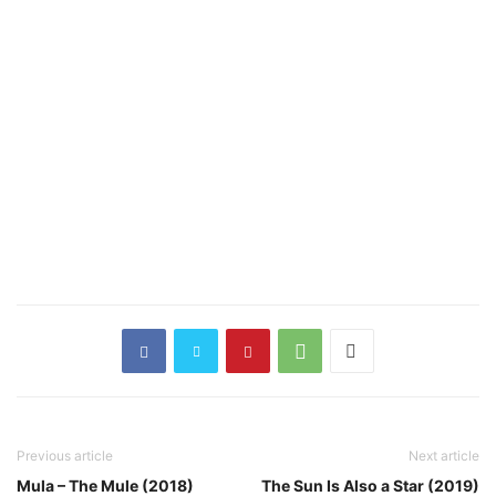
Previous article
Next article
Mula – The Mule (2018)
The Sun Is Also a Star (2019)