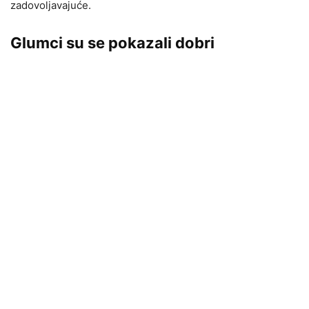
zadovoljavajuće.
Glumci su se pokazali dobri