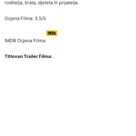
roditelja, brata, djeteta ili prijatelja.
Ocjena Filma: 3,5/5
IMDB Ocjena Filma:
Titlovan Trailer Filma: