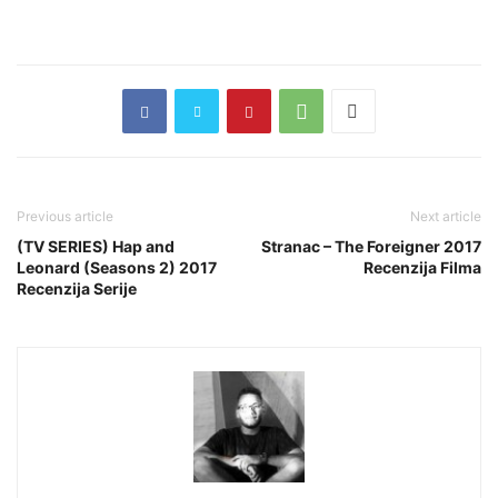
Previous article
Next article
(TV SERIES) Hap and
Stranac – The Foreigner 2017
Leonard (Seasons 2) 2017
Recenzija Filma
Recenzija Serije