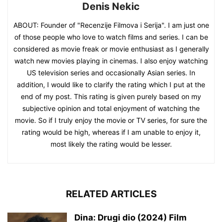
Denis Nekic
ABOUT: Founder of "Recenzije Filmova i Serija". I am just one
of those people who love to watch films and series. I can be
considered as movie freak or movie enthusiast as I generally
watch new movies playing in cinemas. I also enjoy watching
US television series and occasionally Asian series. In
addition, I would like to clarify the rating which I put at the
end of my post. This rating is given purely based on my
subjective opinion and total enjoyment of watching the
movie. So if I truly enjoy the movie or TV series, for sure the
rating would be high, whereas if I am unable to enjoy it,
most likely the rating would be lesser.
RELATED ARTICLES
Dina: Drugi dio (2024) Film