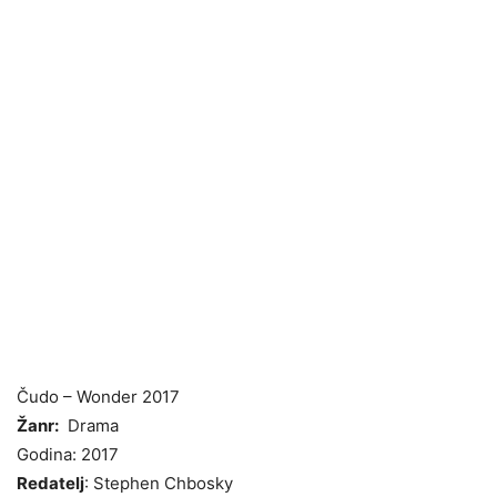
Čudo – Wonder 2017
Žanr:
Drama
Godina: 2017
Redatelj
: Stephen Chbosky