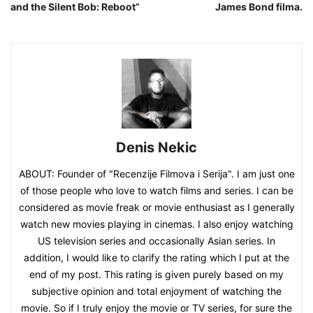
and the Silent Bob: Reboot”
James Bond filma.
Denis Nekic
ABOUT: Founder of "Recenzije Filmova i Serija". I am just one
of those people who love to watch films and series. I can be
considered as movie freak or movie enthusiast as I generally
watch new movies playing in cinemas. I also enjoy watching
US television series and occasionally Asian series. In
addition, I would like to clarify the rating which I put at the
end of my post. This rating is given purely based on my
subjective opinion and total enjoyment of watching the
movie. So if I truly enjoy the movie or TV series, for sure the