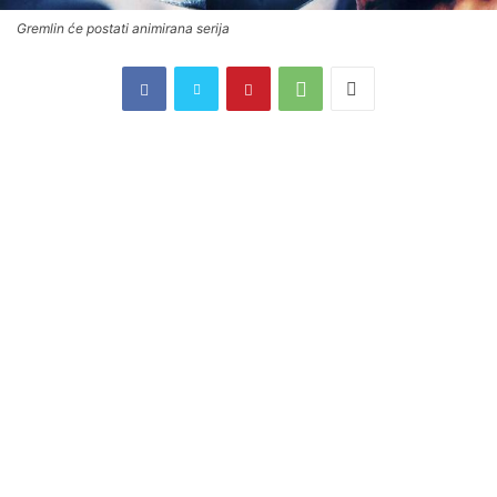
Gremlin će postati animirana serija