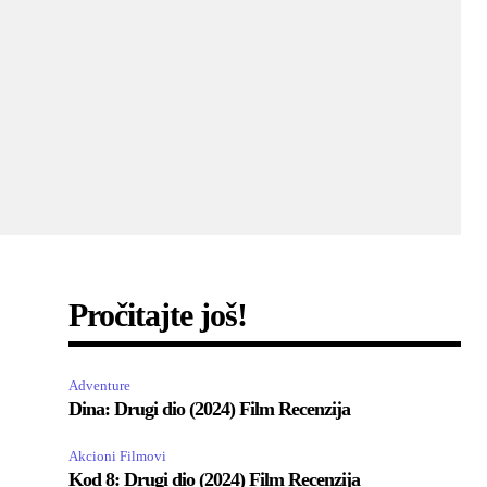
Pročitajte još!
Adventure
Dina: Drugi dio (2024) Film Recenzija
Akcioni Filmovi
Kod 8: Drugi dio (2024) Film Recenzija