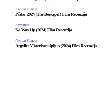
Akcioni Filmovi
Pčelar 2024 (The Beekeper) Film Recenzija
Adventure
No Way Up (2024) Film Recenzija
Akcioni Filmovi
Argylle: Misteriozni špijun (2024) Film Recenzija