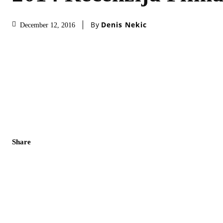
By
Denis Nekic
December 12, 2016
Share