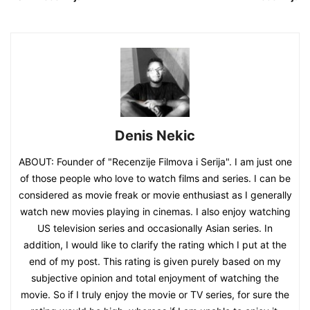
Denis Nekic
ABOUT: Founder of "Recenzije Filmova i Serija". I am just one
of those people who love to watch films and series. I can be
considered as movie freak or movie enthusiast as I generally
watch new movies playing in cinemas. I also enjoy watching
US television series and occasionally Asian series. In
addition, I would like to clarify the rating which I put at the
end of my post. This rating is given purely based on my
subjective opinion and total enjoyment of watching the
movie. So if I truly enjoy the movie or TV series, for sure the