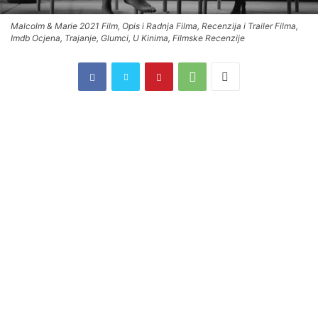
Malcolm & Marie 2021 Film, Opis i Radnja Filma, Recenzija i Trailer Filma,
Imdb Ocjena, Trajanje, Glumci, U Kinima, Filmske Recenzije