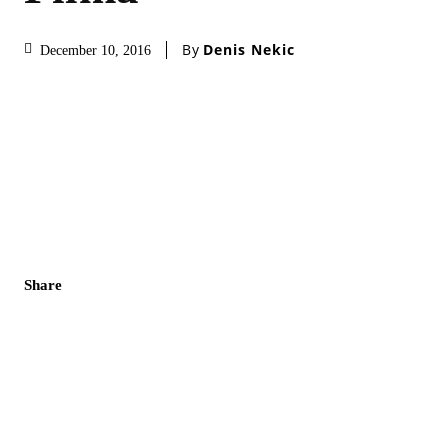
By
Denis Nekic
December 10, 2016
Share