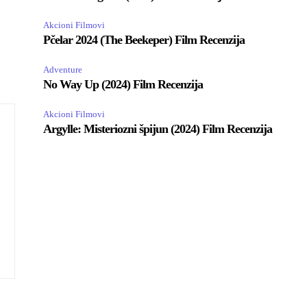
Akcioni Filmovi
Pčelar 2024 (The Beekeper) Film Recenzija
Adventure
No Way Up (2024) Film Recenzija
Akcioni Filmovi
Argylle: Misteriozni špijun (2024) Film Recenzija