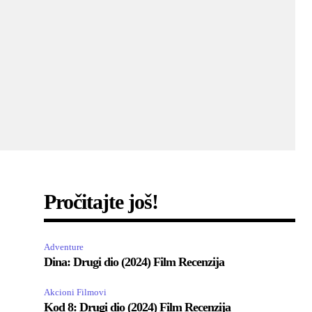
Pročitajte još!
Adventure
Dina: Drugi dio (2024) Film Recenzija
Akcioni Filmovi
Kod 8: Drugi dio (2024) Film Recenzija