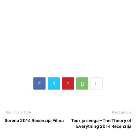
Previous article
Next article
Serena 2014 Recenzija Filma
Teorija svega – The Theory of
Everything 2014 Recenzija