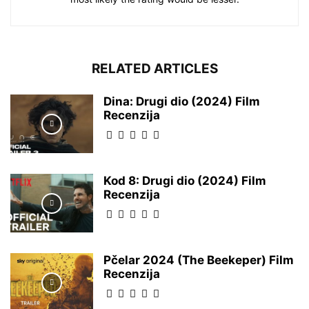
RELATED ARTICLES
Dina: Drugi dio (2024) Film
Recenzija
Kod 8: Drugi dio (2024) Film
Recenzija
Pčelar 2024 (The Beekeper) Film
Recenzija