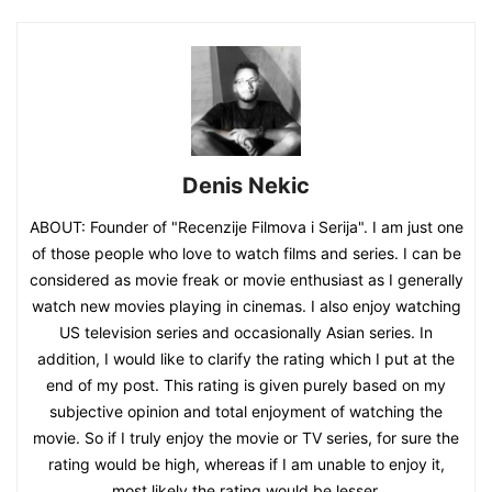
Denis Nekic
ABOUT: Founder of "Recenzije Filmova i Serija". I am just one
of those people who love to watch films and series. I can be
considered as movie freak or movie enthusiast as I generally
watch new movies playing in cinemas. I also enjoy watching
US television series and occasionally Asian series. In
addition, I would like to clarify the rating which I put at the
end of my post. This rating is given purely based on my
subjective opinion and total enjoyment of watching the
movie. So if I truly enjoy the movie or TV series, for sure the
rating would be high, whereas if I am unable to enjoy it,
most likely the rating would be lesser.