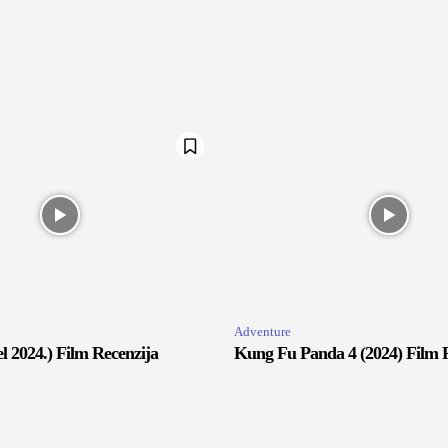
Adventure
 2024.) Film Recenzija
Kung Fu Panda 4 (2024) Film 