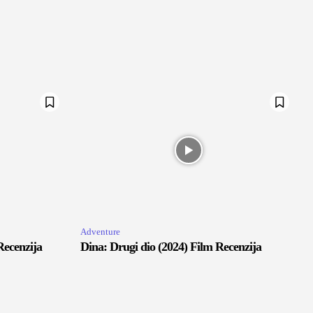
Adventure
Recenzija
Dina: Drugi dio (2024) Film Recenzija