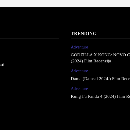
TRENDING
Adventure
GODZILLA X KONG: NOVO 
(2024) Film Recenzija
sti
Adventure
Dama (Damsel 2024.) Film Rece
Adventure
Kung Fu Panda 4 (2024) Film R