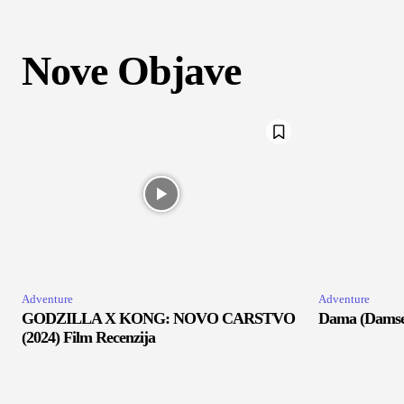
Nove Objave
Adventure
Adventure
GODZILLA X KONG: NOVO CARSTVO
Dama (Damsel
(2024) Film Recenzija