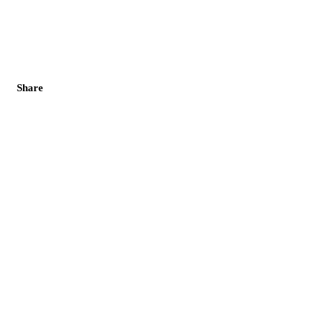
Share