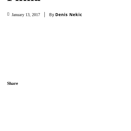
By
Denis Nekic
January 13, 2017
Share