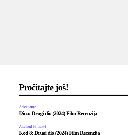
Pročitajte još!
Adventure
Dina: Drugi dio (2024) Film Recenzija
Akcioni Filmovi
Kod 8: Drugi dio (2024) Film Recenzija