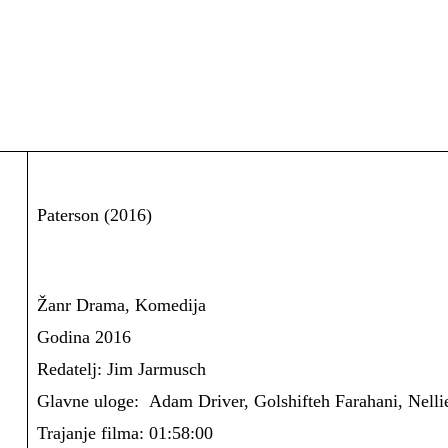
Paterson (2016)
Žanr Drama, Komedija
Godina 2016
Redatelj: Jim Jarmusch
Glavne uloge: Adam Driver, Golshifteh Farahani, Nelli
Trajanje filma: 01:58:00