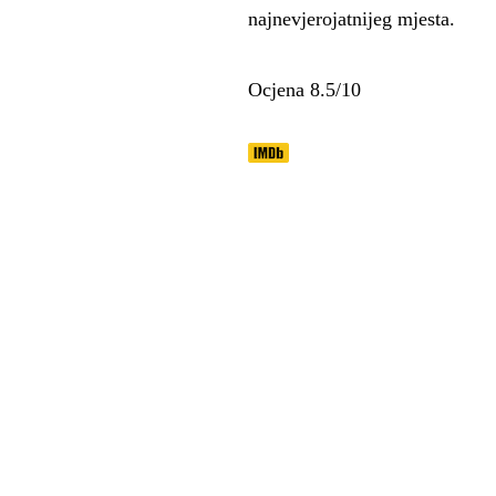
najnevjerojatnijeg mjesta.
Ocjena 8.5/10