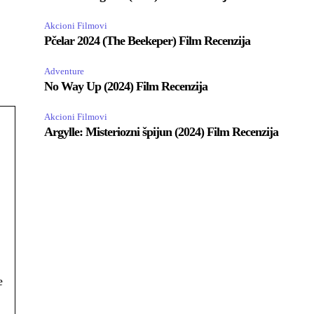
Akcioni Filmovi
Pčelar 2024 (The Beekeper) Film Recenzija
Adventure
No Way Up (2024) Film Recenzija
Akcioni Filmovi
Argylle: Misteriozni špijun (2024) Film Recenzija
e