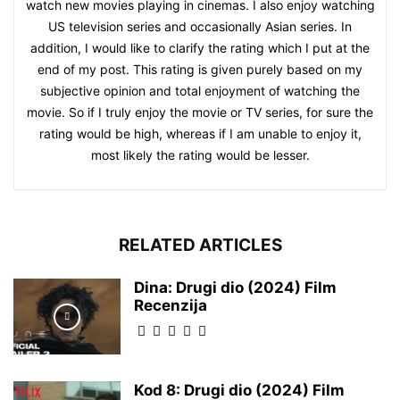
watch new movies playing in cinemas. I also enjoy watching
US television series and occasionally Asian series. In
addition, I would like to clarify the rating which I put at the
end of my post. This rating is given purely based on my
subjective opinion and total enjoyment of watching the
movie. So if I truly enjoy the movie or TV series, for sure the
rating would be high, whereas if I am unable to enjoy it,
most likely the rating would be lesser.
RELATED ARTICLES
Dina: Drugi dio (2024) Film
Recenzija
Kod 8: Drugi dio (2024) Film