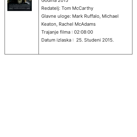
Godina 2015
Redatelj: Tom McCarthy
Glavne uloge: Mark Ruffalo, Michael
Keaton, Rachel McAdams
Trajanje filma : 02:08:00
Datum izlaska : 25. Studeni 2015.