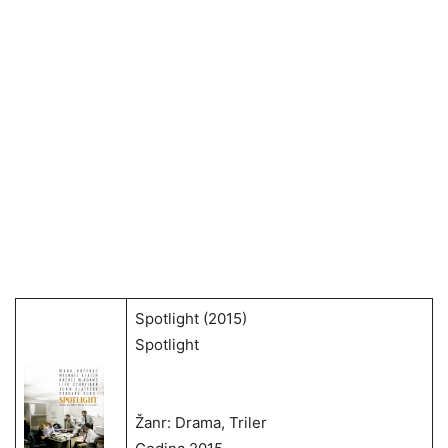
Spotlight (2015)
Spotlight
Žanr: Drama, Triler