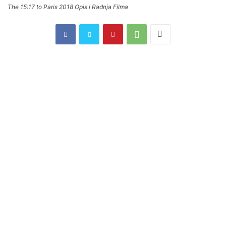
The 15:17 to Paris 2018 Opis i Radnja Filma