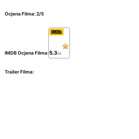
Ocjena Filma: 2/5
5.3
IMDB Ocjena Filma:
/10
Trailer Filma: