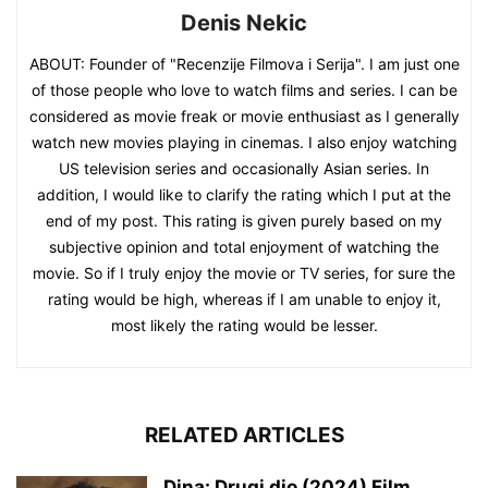
Denis Nekic
ABOUT: Founder of "Recenzije Filmova i Serija". I am just one
of those people who love to watch films and series. I can be
considered as movie freak or movie enthusiast as I generally
watch new movies playing in cinemas. I also enjoy watching
US television series and occasionally Asian series. In
addition, I would like to clarify the rating which I put at the
end of my post. This rating is given purely based on my
subjective opinion and total enjoyment of watching the
movie. So if I truly enjoy the movie or TV series, for sure the
rating would be high, whereas if I am unable to enjoy it,
most likely the rating would be lesser.
RELATED ARTICLES
Dina: Drugi dio (2024) Film