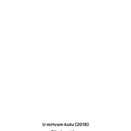
U mrtvom kutu (2018)