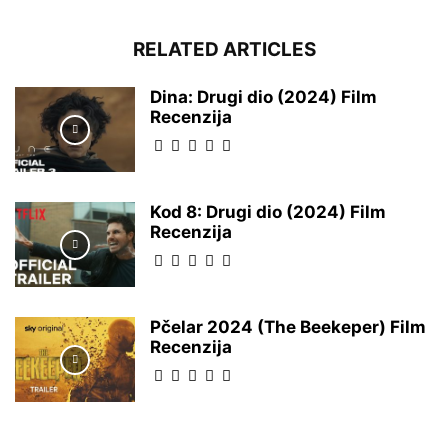
RELATED ARTICLES
Dina: Drugi dio (2024) Film
Recenzija
Kod 8: Drugi dio (2024) Film
Recenzija
Pčelar 2024 (The Beekeper) Film
Recenzija