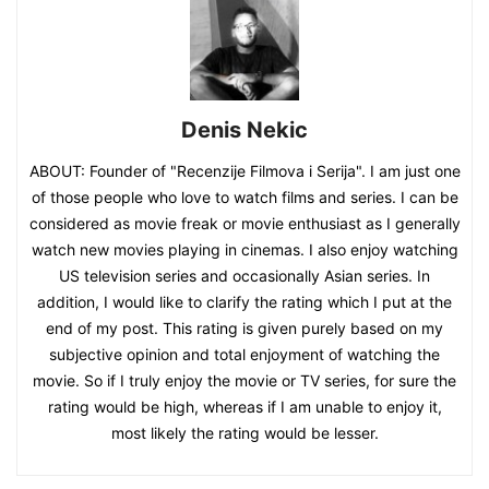
Denis Nekic
ABOUT: Founder of "Recenzije Filmova i Serija". I am just one
of those people who love to watch films and series. I can be
considered as movie freak or movie enthusiast as I generally
watch new movies playing in cinemas. I also enjoy watching
US television series and occasionally Asian series. In
addition, I would like to clarify the rating which I put at the
end of my post. This rating is given purely based on my
subjective opinion and total enjoyment of watching the
movie. So if I truly enjoy the movie or TV series, for sure the
rating would be high, whereas if I am unable to enjoy it,
most likely the rating would be lesser.