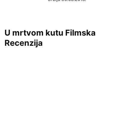
U mrtvom kutu Filmska
Recenzija