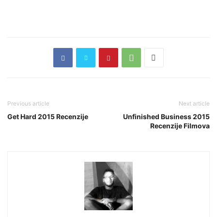
Previous article
Next article
Get Hard 2015 Recenzije
Unfinished Business 2015
Recenzije Filmova