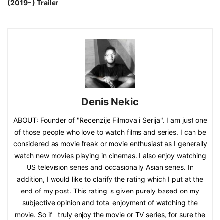
(2019– ) Trailer
Denis Nekic
ABOUT: Founder of "Recenzije Filmova i Serija". I am just one
of those people who love to watch films and series. I can be
considered as movie freak or movie enthusiast as I generally
watch new movies playing in cinemas. I also enjoy watching
US television series and occasionally Asian series. In
addition, I would like to clarify the rating which I put at the
end of my post. This rating is given purely based on my
subjective opinion and total enjoyment of watching the
movie. So if I truly enjoy the movie or TV series, for sure the