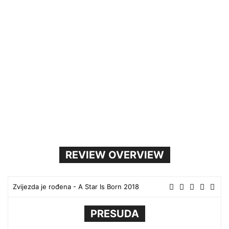
REVIEW OVERVIEW
Zvijezda je rođena - A Star Is Born 2018
PRESUDA