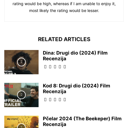
rating would be high, whereas if I am unable to enjoy it,
most likely the rating would be lesser.
RELATED ARTICLES
Dina: Drugi dio (2024) Film
Recenzija
Kod 8: Drugi dio (2024) Film
Recenzija
Pčelar 2024 (The Beekeper) Film
Recenzija