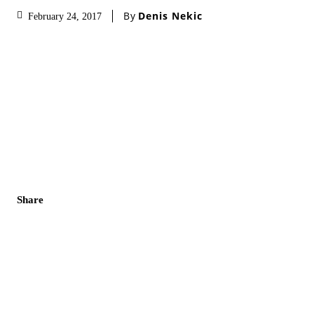
By
Denis Nekic
February 24, 2017
Share