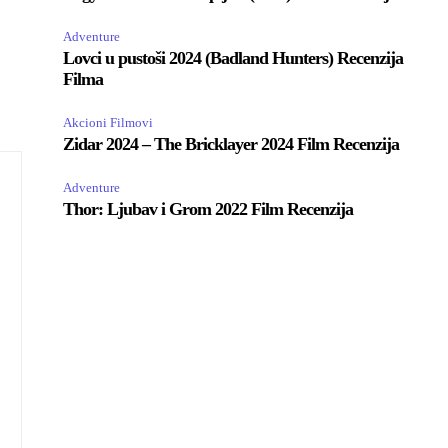
Adventure
Lovci u pustoši 2024 (Badland Hunters) Recenzija
Filma
Akcioni Filmovi
Zidar 2024 – The Bricklayer 2024 Film Recenzija
Adventure
Thor: Ljubav i Grom 2022 Film Recenzija