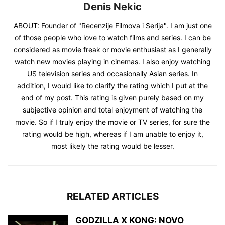
Denis Nekic
ABOUT: Founder of "Recenzije Filmova i Serija". I am just one
of those people who love to watch films and series. I can be
considered as movie freak or movie enthusiast as I generally
watch new movies playing in cinemas. I also enjoy watching
US television series and occasionally Asian series. In
addition, I would like to clarify the rating which I put at the
end of my post. This rating is given purely based on my
subjective opinion and total enjoyment of watching the
movie. So if I truly enjoy the movie or TV series, for sure the
rating would be high, whereas if I am unable to enjoy it,
most likely the rating would be lesser.
RELATED ARTICLES
GODZILLA X KONG: NOVO