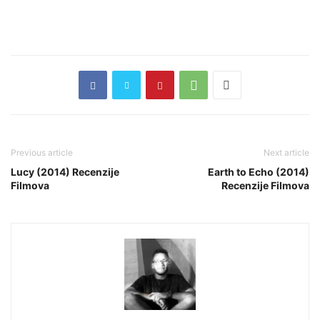
Previous article
Next article
Lucy (2014) Recenzije
Earth to Echo (2014)
Filmova
Recenzije Filmova