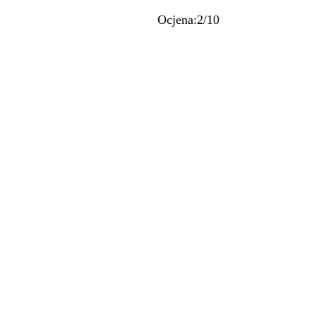
Ocjena:2/10