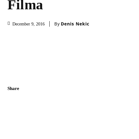
Filma
By
Denis Nekic
December 9, 2016
Share