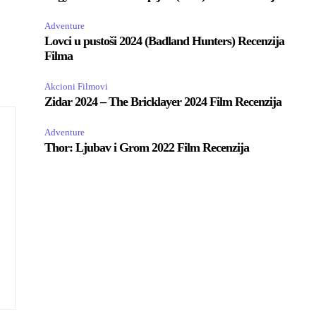
Adventure
Lovci u pustoši 2024 (Badland Hunters) Recenzija
Filma
Akcioni Filmovi
Zidar 2024 – The Bricklayer 2024 Film Recenzija
Adventure
Thor: Ljubav i Grom 2022 Film Recenzija