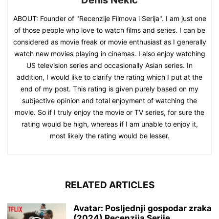
Denis Nekic
ABOUT: Founder of "Recenzije Filmova i Serija". I am just one
of those people who love to watch films and series. I can be
considered as movie freak or movie enthusiast as I generally
watch new movies playing in cinemas. I also enjoy watching
US television series and occasionally Asian series. In
addition, I would like to clarify the rating which I put at the
end of my post. This rating is given purely based on my
subjective opinion and total enjoyment of watching the
movie. So if I truly enjoy the movie or TV series, for sure the
rating would be high, whereas if I am unable to enjoy it,
most likely the rating would be lesser.
RELATED ARTICLES
Avatar: Posljednji gospodar zraka
(2024) Recenzija Serije