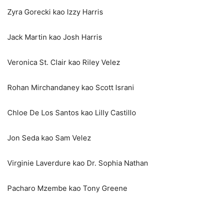
Zyra Gorecki kao Izzy Harris
Jack Martin kao Josh Harris
Veronica St. Clair kao Riley Velez
Rohan Mirchandaney kao Scott Israni
Chloe De Los Santos kao Lilly Castillo
Jon Seda kao Sam Velez
Virginie Laverdure kao Dr. Sophia Nathan
Pacharo Mzembe kao Tony Greene