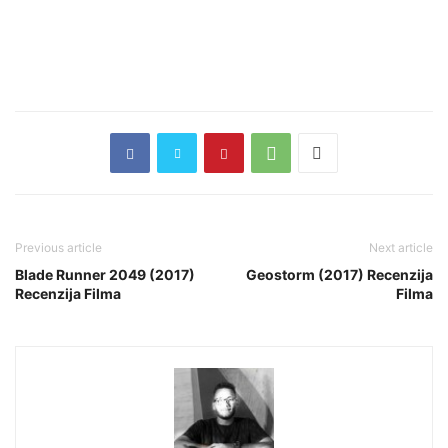
Previous article
Next article
Blade Runner 2049 (2017)
Geostorm (2017) Recenzija
Recenzija Filma
Filma