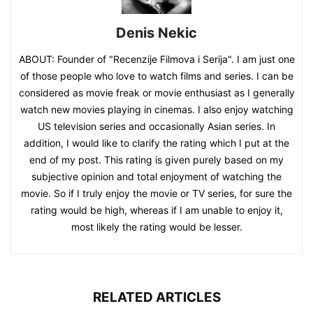
Denis Nekic
ABOUT: Founder of "Recenzije Filmova i Serija". I am just one
of those people who love to watch films and series. I can be
considered as movie freak or movie enthusiast as I generally
watch new movies playing in cinemas. I also enjoy watching
US television series and occasionally Asian series. In
addition, I would like to clarify the rating which I put at the
end of my post. This rating is given purely based on my
subjective opinion and total enjoyment of watching the
movie. So if I truly enjoy the movie or TV series, for sure the
rating would be high, whereas if I am unable to enjoy it,
most likely the rating would be lesser.
RELATED ARTICLES