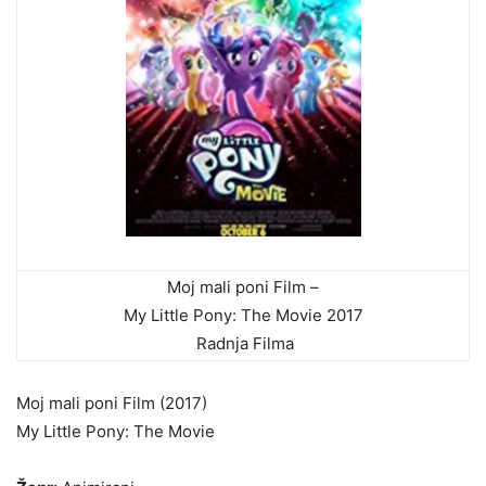
Moj mali poni Film –
My Little Pony: The Movie 2017
Radnja Filma
Moj mali poni Film (2017)
My Little Pony: The Movie