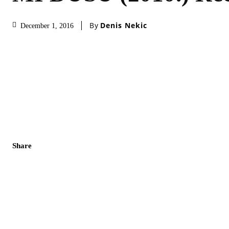
By
Denis Nekic
December 1, 2016
Share