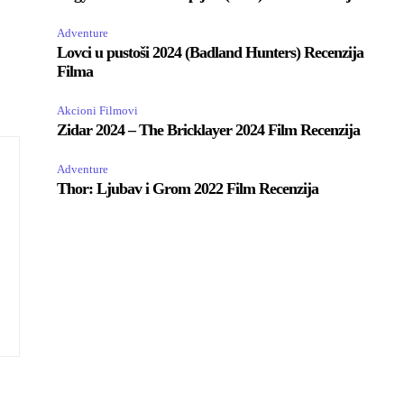
Adventure
Lovci u pustoši 2024 (Badland Hunters) Recenzija
Filma
Akcioni Filmovi
Zidar 2024 – The Bricklayer 2024 Film Recenzija
Adventure
Thor: Ljubav i Grom 2022 Film Recenzija