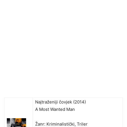
Najtraženiji čovjek (2014)
A Most Wanted Man
Žanr: Kriminalistički, Triler