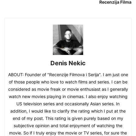
Recenzija Filma
Denis Nekic
ABOUT: Founder of "Recenzije Filmova i Serija". I am just one
of those people who love to watch films and series. I can be
considered as movie freak or movie enthusiast as I generally
watch new movies playing in cinemas. I also enjoy watching
US television series and occasionally Asian series. In
addition, I would like to clarify the rating which I put at the
end of my post. This rating is given purely based on my
subjective opinion and total enjoyment of watching the
movie. So if I truly enjoy the movie or TV series, for sure the