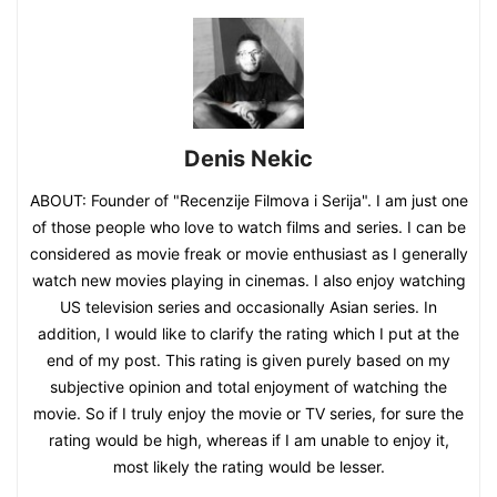
Denis Nekic
ABOUT: Founder of "Recenzije Filmova i Serija". I am just one
of those people who love to watch films and series. I can be
considered as movie freak or movie enthusiast as I generally
watch new movies playing in cinemas. I also enjoy watching
US television series and occasionally Asian series. In
addition, I would like to clarify the rating which I put at the
end of my post. This rating is given purely based on my
subjective opinion and total enjoyment of watching the
movie. So if I truly enjoy the movie or TV series, for sure the
rating would be high, whereas if I am unable to enjoy it,
most likely the rating would be lesser.