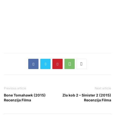
Previous article
Next article
Bone Tomahawk (2015)
Zla kob 2 – Sinister 2 (2015)
Recenzija Filma
Recenzija Filma