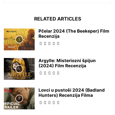
RELATED ARTICLES
Pčelar 2024 (The Beekeper) Film
Recenzija
Argylle: Misteriozni špijun
(2024) Film Recenzija
Lovci u pustoši 2024 (Badland
Hunters) Recenzija Filma