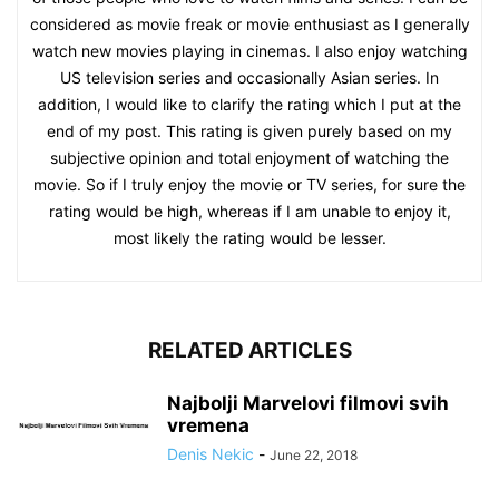
considered as movie freak or movie enthusiast as I generally
watch new movies playing in cinemas. I also enjoy watching
US television series and occasionally Asian series. In
addition, I would like to clarify the rating which I put at the
end of my post. This rating is given purely based on my
subjective opinion and total enjoyment of watching the
movie. So if I truly enjoy the movie or TV series, for sure the
rating would be high, whereas if I am unable to enjoy it,
most likely the rating would be lesser.
RELATED ARTICLES
Najbolji Marvelovi filmovi svih
vremena
Denis Nekic
-
June 22, 2018