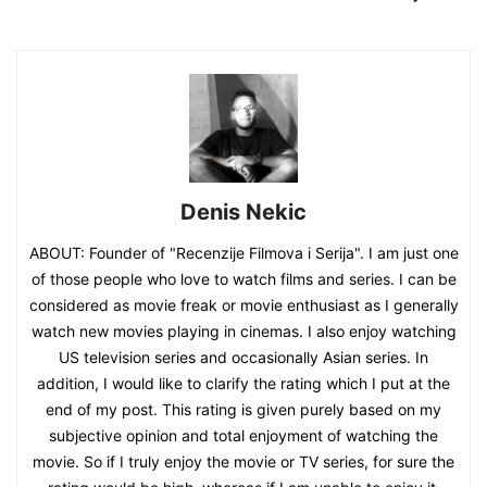
Denis Nekic
ABOUT: Founder of "Recenzije Filmova i Serija". I am just one
of those people who love to watch films and series. I can be
considered as movie freak or movie enthusiast as I generally
watch new movies playing in cinemas. I also enjoy watching
US television series and occasionally Asian series. In
addition, I would like to clarify the rating which I put at the
end of my post. This rating is given purely based on my
subjective opinion and total enjoyment of watching the
movie. So if I truly enjoy the movie or TV series, for sure the