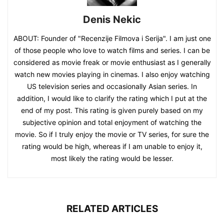
Denis Nekic
ABOUT: Founder of "Recenzije Filmova i Serija". I am just one
of those people who love to watch films and series. I can be
considered as movie freak or movie enthusiast as I generally
watch new movies playing in cinemas. I also enjoy watching
US television series and occasionally Asian series. In
addition, I would like to clarify the rating which I put at the
end of my post. This rating is given purely based on my
subjective opinion and total enjoyment of watching the
movie. So if I truly enjoy the movie or TV series, for sure the
rating would be high, whereas if I am unable to enjoy it,
most likely the rating would be lesser.
RELATED ARTICLES