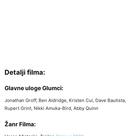
Detalji filma:
Glavne uloge Glumci:
Jonathan Groff, Ben Aldridge, Kristen Cui, Dave Bautista,
Rupert Grint, Nikki Amuka-Bird, Abby Quinn
Žanr Filma: