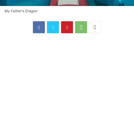
My Father's Dragon