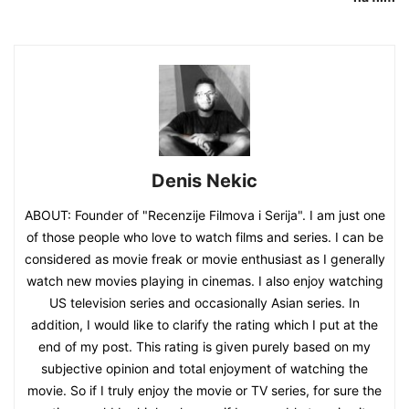
Denis Nekic
ABOUT: Founder of "Recenzije Filmova i Serija". I am just one
of those people who love to watch films and series. I can be
considered as movie freak or movie enthusiast as I generally
watch new movies playing in cinemas. I also enjoy watching
US television series and occasionally Asian series. In
addition, I would like to clarify the rating which I put at the
end of my post. This rating is given purely based on my
subjective opinion and total enjoyment of watching the
movie. So if I truly enjoy the movie or TV series, for sure the