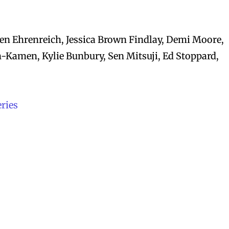
en Ehrenreich, Jessica Brown Findlay, Demi Moore,
-Kamen, Kylie Bunbury, Sen Mitsuji, Ed Stoppard,
eries