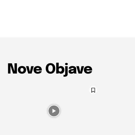
Nove Objave