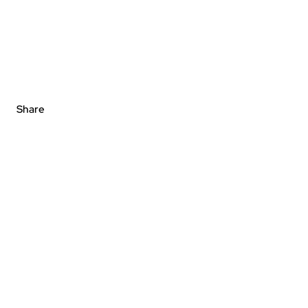
Share