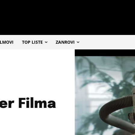
ILMOVI
TOP LISTE
ZANROVI
er Filma