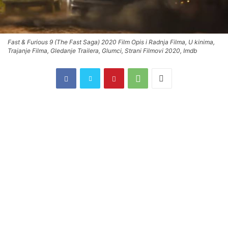
Fast & Furious 9 (The Fast Saga) 2020 Film Opis i Radnja Filma, U kinima,
Trajanje Filma, Gledanje Trailera, Glumci, Strani Filmovi 2020, Imdb