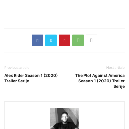
Previous article
Next article
Alex Rider Season 1 (2020)
The Plot Against America
Trailer Serije
Season 1 (2020) Trailer
Serije