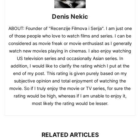
Denis Nekic
ABOUT: Founder of "Recenzije Filmova i Serija". I am just one
of those people who love to watch films and series. I can be
considered as movie freak or movie enthusiast as I generally
watch new movies playing in cinemas. I also enjoy watching
US television series and occasionally Asian series. In
addition, I would like to clarify the rating which I put at the
end of my post. This rating is given purely based on my
subjective opinion and total enjoyment of watching the
movie. So if I truly enjoy the movie or TV series, for sure the
rating would be high, whereas if I am unable to enjoy it,
most likely the rating would be lesser.
RELATED ARTICLES