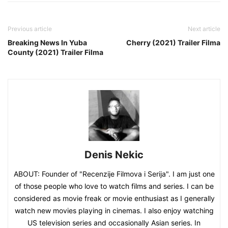
Previous article
Next article
Breaking News In Yuba
Cherry (2021) Trailer Filma
County (2021) Trailer Filma
Denis Nekic
ABOUT: Founder of "Recenzije Filmova i Serija". I am just one
of those people who love to watch films and series. I can be
considered as movie freak or movie enthusiast as I generally
watch new movies playing in cinemas. I also enjoy watching
US television series and occasionally Asian series. In