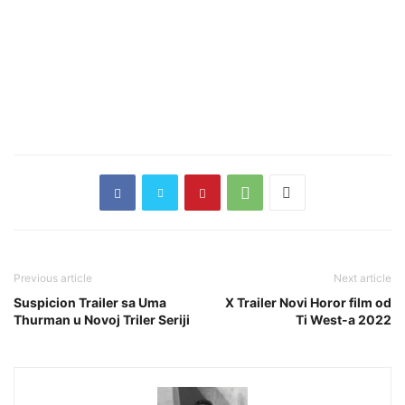
Previous article
Next article
Suspicion Trailer sa Uma
X Trailer Novi Horor film od
Thurman u Novoj Triler Seriji
Ti West-a 2022