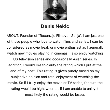
Denis Nekic
ABOUT: Founder of "Recenzije Filmova i Serija". I am just one
of those people who love to watch films and series. I can be
considered as movie freak or movie enthusiast as I generally
watch new movies playing in cinemas. I also enjoy watching
US television series and occasionally Asian series. In
addition, I would like to clarify the rating which I put at the
end of my post. This rating is given purely based on my
subjective opinion and total enjoyment of watching the
movie. So if I truly enjoy the movie or TV series, for sure the
rating would be high, whereas if I am unable to enjoy it,
most likely the rating would be lesser.