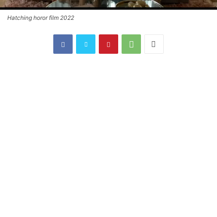
Hatching horor film 2022