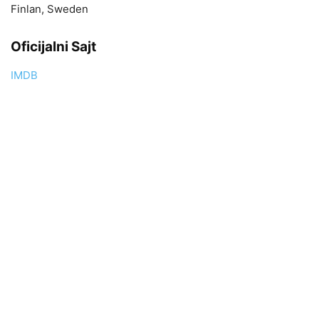
Finlan, Sweden
Oficijalni Sajt
IMDB