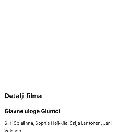
Detalji filma
Glavne uloge Glumci
Siiri Solalinna, Sophia Heikkila, Saija Lentonen, Jani
Volanen